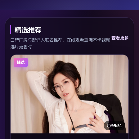
精选推荐
查看更多
口碑厂牌与影评人联名推荐，在线观看亚洲不卡视频
选片更省时
精选
99:51